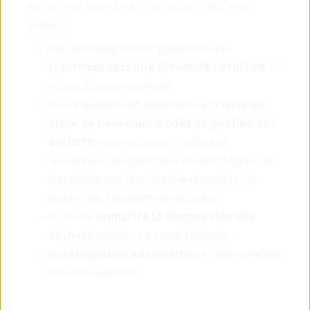
En tant que collectivité territoriale, vous avez
besoin :
d’un accompagnement global pour une
transition vers une économie circulaire
au
niveau de votre territoire
d’accompagnement technique sur la
mise en
place de nouveaux modes de gestion des
déchets
: mise en place de collectes
spécifiques, réorganisation des déchèteries en
lieu d’échanges favorisant le réemploi et la
prévention, faisabilité de recyclerie
de mieux
connaitre la composition des
déchets
produits sur votre territoire
de
réorganiser vos marchés
et d’en contrôler
la bonne exécution