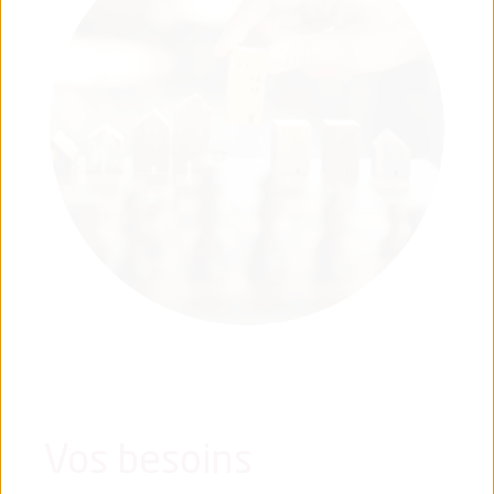
Vos besoins