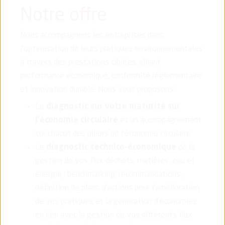
Notre offre
Nous accompagnons les entreprises dans
l’optimisation de leurs pratiques environnementales
à travers des prestations ciblées, alliant
performance économique, conformité réglementaire
et innovation durable. Nous vous proposons :
Le
diagnostic sur votre maturité sur
l'économie circulaire
et un accompagnement
sur chacun des piliers de l'économie circulaire
Le
diagnostic technico-économique
de la
gestion de vos flux déchets, matières, eau et
énergie ; benchmarking, recommandations,
définition de plans d’actions pour l’amélioration
de vos pratiques et la génération d’économies
en lien avec la gestion de vos différents flux