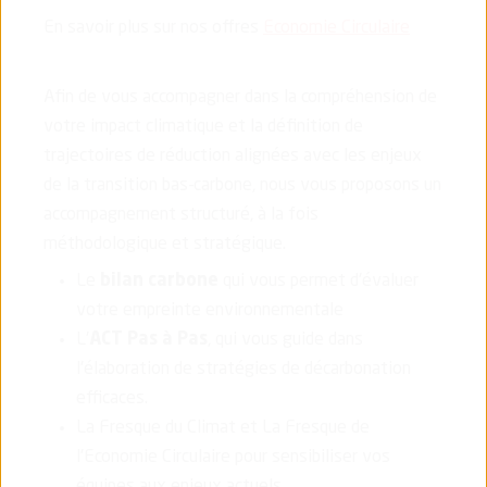
En savoir plus sur nos offres
Economie Circulaire
Afin de vous accompagner dans la compréhension de
votre impact climatique et la définition de
trajectoires de réduction alignées avec les enjeux
de la transition bas-carbone, nous vous proposons un
accompagnement structuré, à la fois
méthodologique et stratégique.
Le
bilan carbone
qui vous permet d'évaluer
votre empreinte environnementale
L'
ACT Pas à Pas
, qui vous guide dans
l'élaboration de stratégies de décarbonation
efficaces.
La Fresque du Climat et La Fresque de
l'Economie Circulaire pour sensibiliser vos