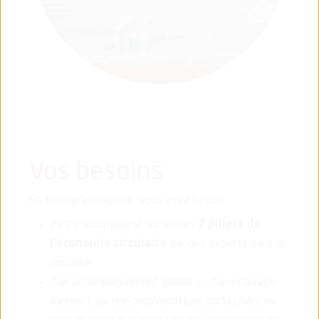
Vos besoins
En tant qu’entreprise, vous avez besoin :
d'être accompagné sur un des
7 piliers de
l'économie circulaire
par des experts dans le
domaine
d’un accompagnement global ou d’un éclairage
d’expert sur une problématique particulière ou