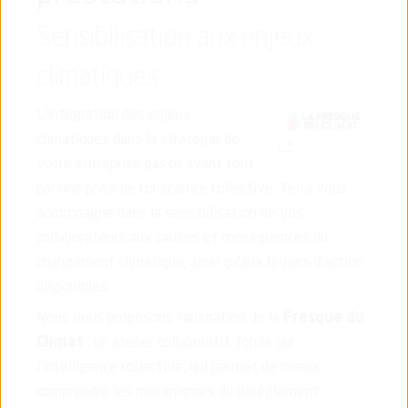
Sensibilisation aux enjeux
climatiques
L’intégration des enjeux
climatiques dans la stratégie de
(nouvelle fenêtre)
votre entreprise passe avant tout
par une prise de conscience collective. Terra vous
accompagne dans la sensibilisation de vos
collaborateurs aux causes et conséquences du
changement climatique, ainsi qu’aux leviers d’action
disponibles.
Nous vous proposons l’animation de la
Fresque du
Climat
: un atelier collaboratif, fondé sur
l’intelligence collective, qui permet de mieux
comprendre les mécanismes du dérèglement