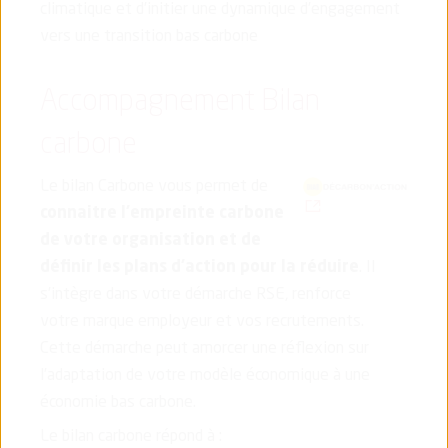
climatique et d’initier une dynamique d’engagement
vers une transition bas carbone
Accompagnement Bilan
carbone
Le bilan Carbone vous permet de
(nouvelle fenêtre)
connaitre l’empreinte carbone
de votre organisation et de
définir les plans d’action pour la réduire
. Il
s’intègre dans votre démarche RSE, renforce
votre marque employeur et vos recrutements.
Cette démarche peut amorcer une réflexion sur
l’adaptation de votre modèle économique à une
économie bas carbone.
Le bilan carbone répond à :