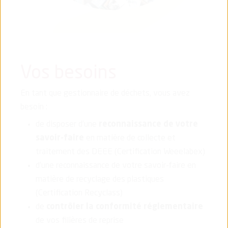
Vos besoins
En tant que gestionnaire de déchets, vous avez
besoin :
de disposer d’une
reconnaissance de votre
savoir-faire
en matière de collecte et
traitement des DEEE (Certification Weeelabex)
d’une reconnaissance de votre savoir-faire en
matière de recyclage des plastiques
(Certification Recyclass)
de
contrôler la conformité réglementaire
de vos filières de reprise