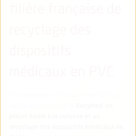
filière française de
recyclage des
dispositifs
médicaux en PVC
Terra accompagne l’initiative VinylPlus Med
dans le développement de
RecyMed
,
un
projet dédié à la
collecte et au
recyclage des dispositifs médicaux en