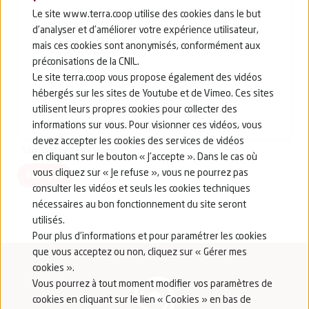
Le site www.terra.coop utilise des cookies dans le but
d’analyser et d’améliorer votre expérience utilisateur,
mais ces cookies sont anonymisés, conformément aux
préconisations de la CNIL.
Le site terra.coop vous propose également des vidéos
hébergés sur les sites de Youtube et de Vimeo. Ces sites
utilisent leurs propres cookies pour collecter des
informations sur vous. Pour visionner ces vidéos, vous
devez accepter les cookies des services de vidéos
Saisissez votre message
en cliquant sur le bouton « J’accepte ». Dans le cas où
vous cliquez sur « Je refuse », vous ne pourrez pas
Envoyer
consulter les vidéos et seuls les cookies techniques
nécessaires au bon fonctionnement du site seront
utilisés.
Pour plus d’informations et pour paramétrer les cookies
que vous acceptez ou non, cliquez sur « Gérer mes
cookies ».
Vous pourrez à tout moment modifier vos paramètres de
cookies en cliquant sur le lien « Cookies » en bas de